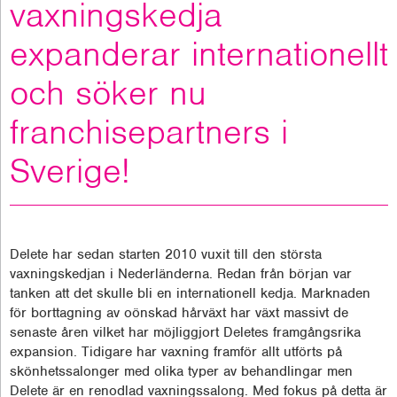
vaxningskedja
expanderar internationellt
och söker nu
franchisepartners i
Sverige!
Delete har sedan starten 2010 vuxit till den största
vaxningskedjan i Nederländerna. Redan från början var
tanken att det skulle bli en internationell kedja. Marknaden
för borttagning av oönskad hårväxt har växt massivt de
senaste åren vilket har möjliggjort Deletes framgångsrika
expansion. Tidigare har vaxning framför allt utförts på
skönhetssalonger med olika typer av behandlingar men
Delete är en renodlad vaxningssalong. Med fokus på detta är