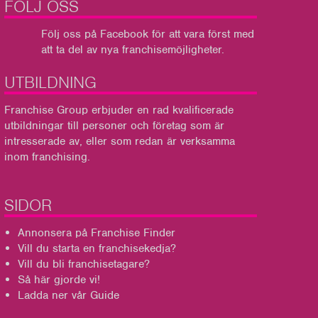
FÖLJ OSS
Följ oss på Facebook
för att vara först med
att ta del av nya franchisemöjligheter.
UTBILDNING
Franchise Group
erbjuder en rad kvalificerade
utbildningar till personer och företag som är
intresserade av, eller som redan är verksamma
inom franchising.
SIDOR
Annonsera på Franchise Finder
Vill du starta en franchisekedja?
Vill du bli franchisetagare?
Så här gjorde vi!
Ladda ner vår Guide