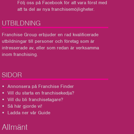
Följ oss på Facebook
för att vara först med
att ta del av nya franchisemöjligheter.
UTBILDNING
Franchise Group
erbjuder en rad kvalificerade
utbildningar till personer och företag som är
intresserade av, eller som redan är verksamma
inom franchising.
SIDOR
Annonsera på Franchise Finder
Vill du starta en franchisekedja?
Vill du bli franchisetagare?
Så här gjorde vi!
Ladda ner vår Guide
Allmänt