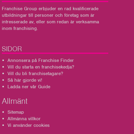
Franchise Group
erbjuder en rad kvalificerade
utbildningar till personer och företag som är
intresserade av, eller som redan är verksamma
inom franchising.
SIDOR
Annonsera på Franchise Finder
Vill du starta en franchisekedja?
Vill du bli franchisetagare?
Så här gjorde vi!
Ladda ner vår Guide
Allmänt
Sitemap
Allmänna villkor
Vi använder cookies