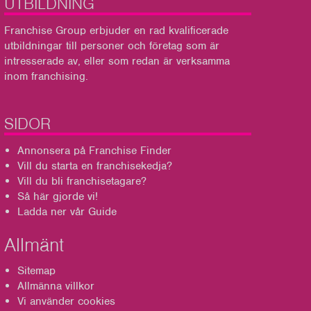
UTBILDNING
Franchise Group
erbjuder en rad kvalificerade
utbildningar till personer och företag som är
intresserade av, eller som redan är verksamma
inom franchising.
SIDOR
Annonsera på Franchise Finder
Vill du starta en franchisekedja?
Vill du bli franchisetagare?
Så här gjorde vi!
Ladda ner vår Guide
Allmänt
Sitemap
Allmänna villkor
Vi använder cookies