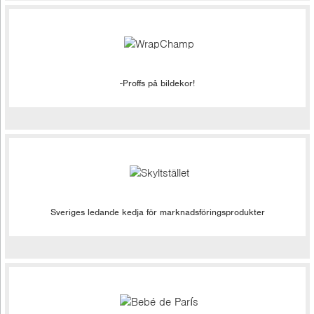
-Proffs på bildekor!
Sveriges ledande kedja för marknadsföringsprodukter