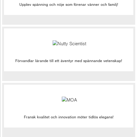
Upplev spänning och nöje som förenar vänner och familj!
Förvandlar lärande till ett äventyr med spännande vetenskap!
Fransk kvalitet och innovation möter tidlös elegans!