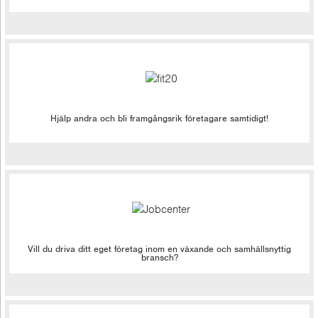
Hjälp andra och bli framgångsrik företagare samtidigt!
Vill du driva ditt eget företag inom en växande och samhällsnyttig
bransch?