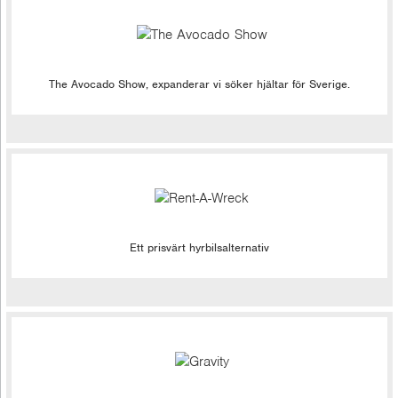
The Avocado Show, expanderar vi söker hjältar för Sverige.
Ett prisvärt hyrbilsalternativ