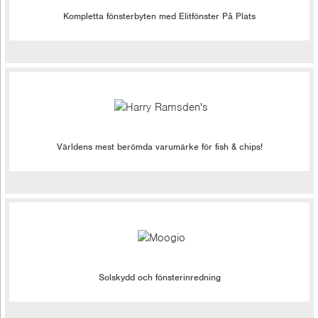
Kompletta fönsterbyten med Elitfönster På Plats
Världens mest berömda varumärke för fish & chips!
Solskydd och fönsterinredning