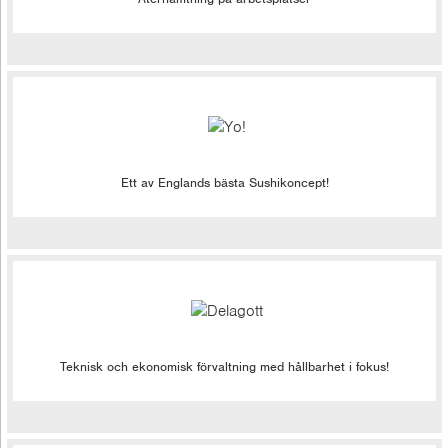
Ett av Englands bästa Sushikoncept!
Teknisk och ekonomisk förvaltning med hållbarhet i fokus!