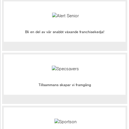
Bli en del av vår snabbt växande franchisekedja!
Tillsammans skapar vi framgång