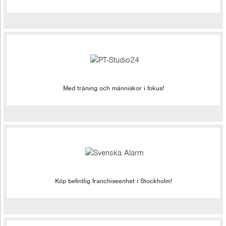
Med träning och människor i fokus!
Köp befintlig franchiseenhet i Stockholm!