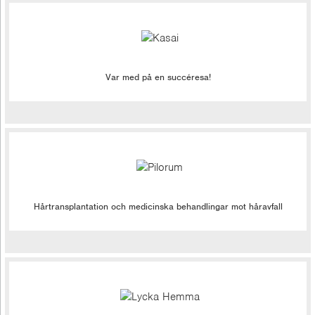
Var med på en succéresa!
Hårtransplantation och medicinska behandlingar mot håravfall