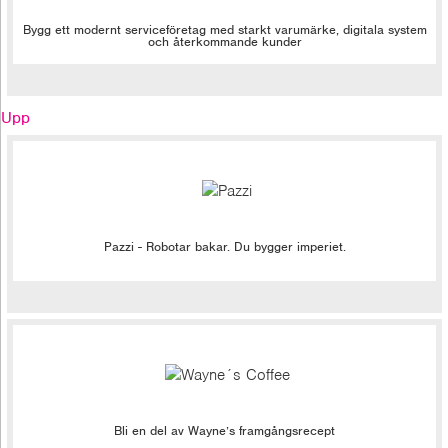
Bygg ett modernt serviceföretag med starkt varumärke, digitala system
och återkommande kunder
Upp
Pazzi - Robotar bakar. Du bygger imperiet.
Bli en del av Wayne’s framgångsrecept