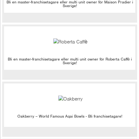
Bli en master-franchisetagare eller multi unit owner för Maison Pradier i
Sverige!
Bli en master-franchisetagare eller multi unit owner för Roberta Caffè i
Sverige!
Oakberry – World Famous Aqai Bowls - Bli franchisetagare!