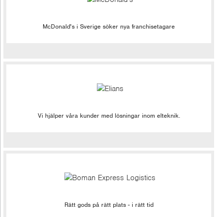
McDonald's i Sverige söker nya franchisetagare
Vi hjälper våra kunder med lösningar inom elteknik.
Rätt gods på rätt plats - i rätt tid