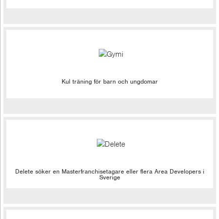
Kul träning för barn och ungdomar
Delete söker en Masterfranchisetagare eller flera Area Developers i
Sverige