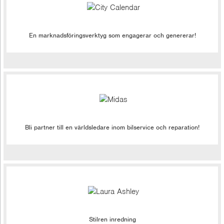
En marknadsföringsverktyg som engagerar och genererar!
Bli partner till en världsledare inom bilservice och reparation!
Stilren inredning