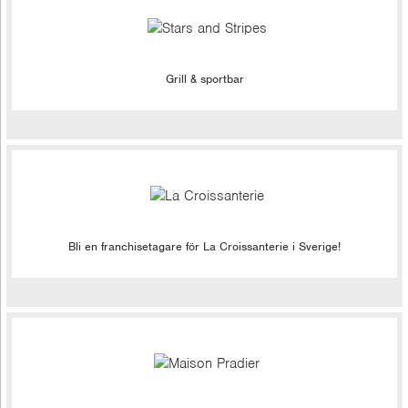
Grill & sportbar
Bli en franchisetagare för La Croissanterie i Sverige!