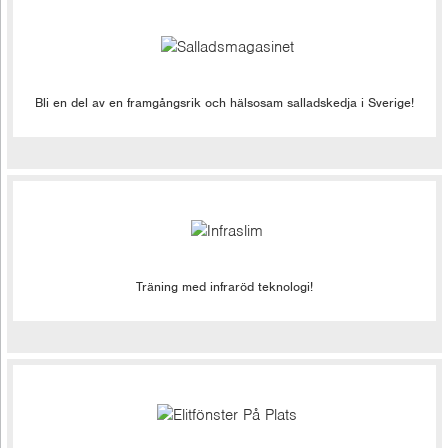
Bli en del av en framgångsrik och hälsosam salladskedja i Sverige!
Träning med infraröd teknologi!