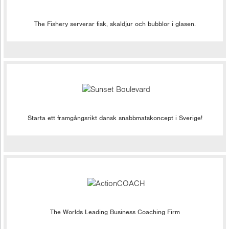
The Fishery serverar fisk, skaldjur och bubblor i glasen.
Starta ett framgångsrikt dansk snabbmatskoncept i Sverige!
The Worlds Leading Business Coaching Firm