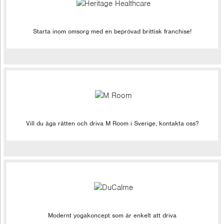
Starta inom omsorg med en beprövad brittisk franchise!
Vill du äga rätten och driva M Room i Sverige, kontakta oss?
Modernt yogakoncept som är enkelt att driva