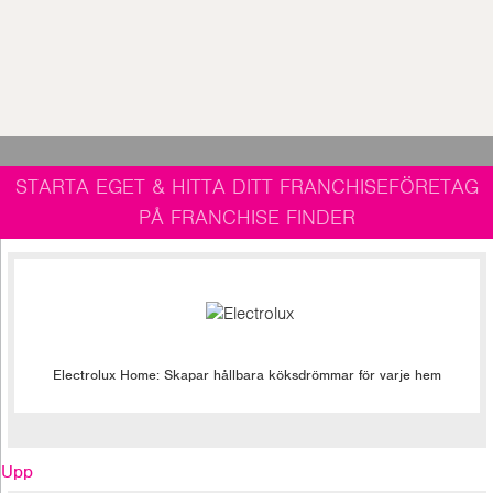
STARTA EGET & HITTA DITT FRANCHISEFÖRETAG
PÅ FRANCHISE FINDER
Electrolux Home: Skapar hållbara köksdrömmar för varje hem
Upp