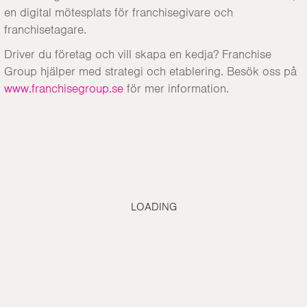
en digital mötesplats för franchisegivare och
franchisetagare.
Driver du företag och vill skapa en kedja? Franchise
Group hjälper med strategi och etablering. Besök oss på
www.franchisegroup.se
för mer information.
LOADING