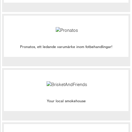
Pronatos, ett ledande varumärke inom fotbehandlingar!
Your local smokehouse