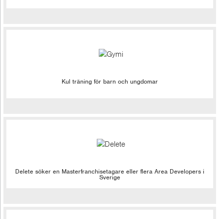
Kul träning för barn och ungdomar
Delete söker en Masterfranchisetagare eller flera Area Developers i
Sverige