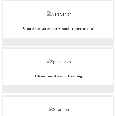
Bli en del av vår snabbt växande franchisekedja!
Tillsammans skapar vi framgång