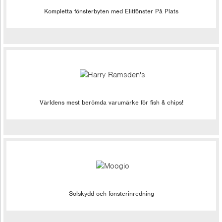
Kompletta fönsterbyten med Elitfönster På Plats
Världens mest berömda varumärke för fish & chips!
Solskydd och fönsterinredning