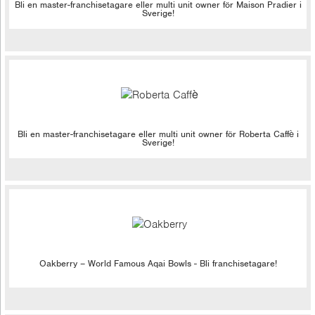
Bli en master-franchisetagare eller multi unit owner för Maison Pradier i
Sverige!
Bli en master-franchisetagare eller multi unit owner för Roberta Caffè i
Sverige!
Oakberry – World Famous Aqai Bowls - Bli franchisetagare!