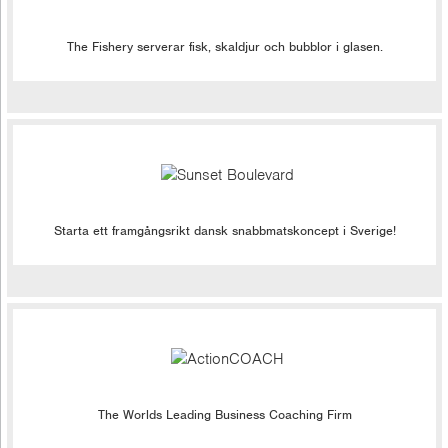
The Fishery serverar fisk, skaldjur och bubblor i glasen.
Starta ett framgångsrikt dansk snabbmatskoncept i Sverige!
The Worlds Leading Business Coaching Firm