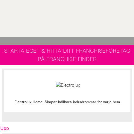
STARTA EGET & HITTA DITT FRANCHISEFÖRETAG
PÅ FRANCHISE FINDER
Electrolux Home: Skapar hållbara köksdrömmar för varje hem
Upp