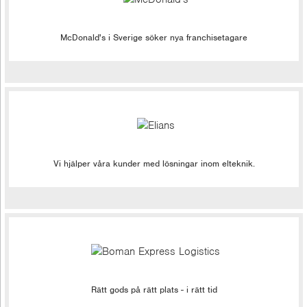
McDonald's i Sverige söker nya franchisetagare
Vi hjälper våra kunder med lösningar inom elteknik.
Rätt gods på rätt plats - i rätt tid