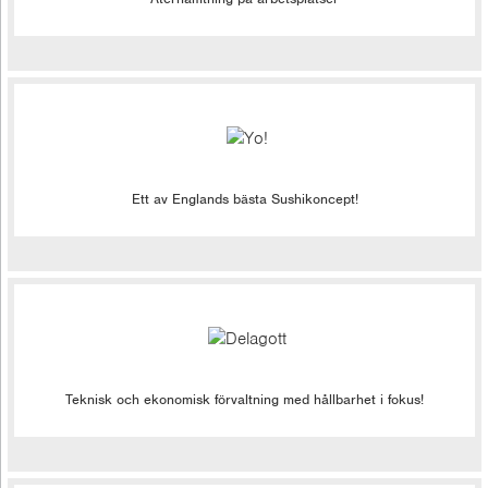
Ett av Englands bästa Sushikoncept!
Teknisk och ekonomisk förvaltning med hållbarhet i fokus!