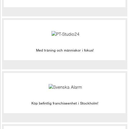
Med träning och människor i fokus!
Köp befintlig franchiseenhet i Stockholm!