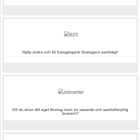
Hjälp andra och bli framgångsrik företagare samtidigt!
Vill du driva ditt eget företag inom en växande och samhällsnyttig
bransch?