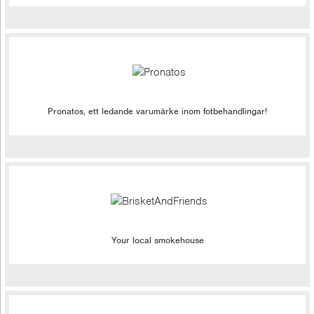
Pronatos, ett ledande varumärke inom fotbehandlingar!
Your local smokehouse