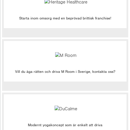
Starta inom omsorg med en beprövad brittisk franchise!
Vill du äga rätten och driva M Room i Sverige, kontakta oss?
Modernt yogakoncept som är enkelt att driva