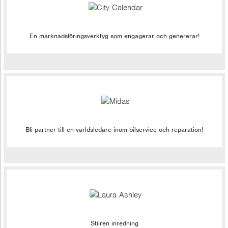
En marknadsföringsverktyg som engagerar och genererar!
Bli partner till en världsledare inom bilservice och reparation!
Stilren inredning