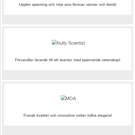
Upplev spänning och nöje som förenar vänner och familj!
Förvandlar lärande till ett äventyr med spännande vetenskap!
Fransk kvalitet och innovation möter tidlös elegans!