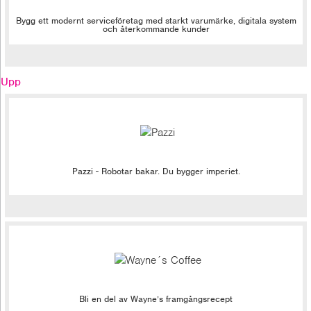
Bygg ett modernt serviceföretag med starkt varumärke, digitala system
och återkommande kunder
Upp
Pazzi - Robotar bakar. Du bygger imperiet.
Bli en del av Wayne’s framgångsrecept