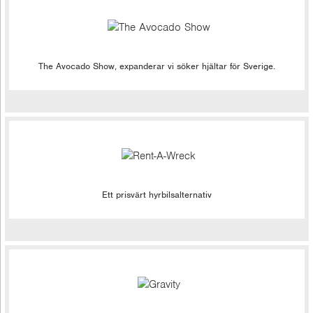
The Avocado Show, expanderar vi söker hjältar för Sverige.
Ett prisvärt hyrbilsalternativ