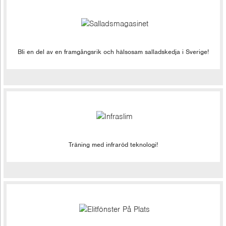
Bli en del av en framgångsrik och hälsosam salladskedja i Sverige!
Träning med infraröd teknologi!