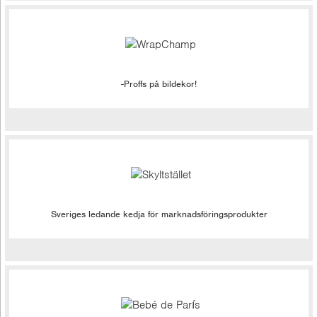
-Proffs på bildekor!
Sveriges ledande kedja för marknadsföringsprodukter