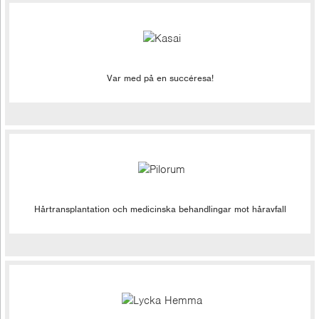
Var med på en succéresa!
Hårtransplantation och medicinska behandlingar mot håravfall