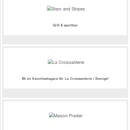
Grill & sportbar
Bli en franchisetagare för La Croissanterie i Sverige!