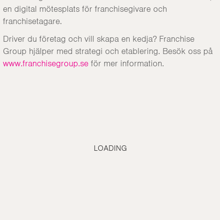
en digital mötesplats för franchisegivare och
franchisetagare.
Driver du företag och vill skapa en kedja? Franchise
Group hjälper med strategi och etablering. Besök oss på
www.franchisegroup.se
för mer information.
LOADING